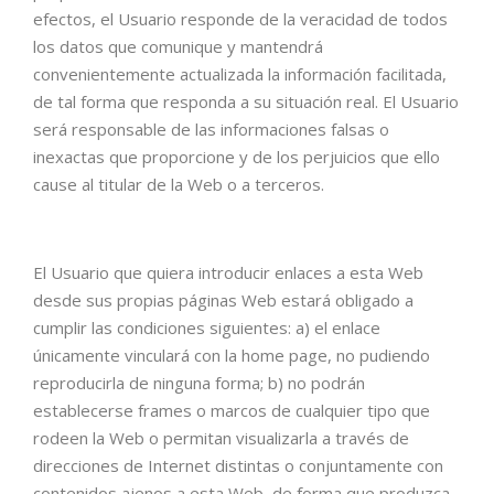
efectos, el Usuario responde de la veracidad de todos
los datos que comunique y mantendrá
convenientemente actualizada la información facilitada,
de tal forma que responda a su situación real. El Usuario
será responsable de las informaciones falsas o
inexactas que proporcione y de los perjuicios que ello
cause al titular de la Web o a terceros.
El Usuario que quiera introducir enlaces a esta Web
desde sus propias páginas Web estará obligado a
cumplir las condiciones siguientes: a) el enlace
únicamente vinculará con la home page, no pudiendo
reproducirla de ninguna forma; b) no podrán
establecerse frames o marcos de cualquier tipo que
rodeen la Web o permitan visualizarla a través de
direcciones de Internet distintas o conjuntamente con
contenidos ajenos a esta Web, de forma que produzca,