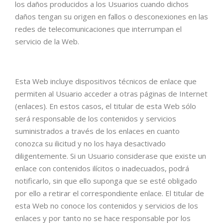
los daños producidos a los Usuarios cuando dichos
daños tengan su origen en fallos o desconexiones en las
redes de telecomunicaciones que interrumpan el
servicio de la Web.
Esta Web incluye dispositivos técnicos de enlace que
permiten al Usuario acceder a otras páginas de Internet
(enlaces). En estos casos, el titular de esta Web sólo
será responsable de los contenidos y servicios
suministrados a través de los enlaces en cuanto
conozca su ilicitud y no los haya desactivado
diligentemente. Si un Usuario considerase que existe un
enlace con contenidos ilícitos o inadecuados, podrá
notificarlo, sin que ello suponga que se esté obligado
por ello a retirar el correspondiente enlace. El titular de
esta Web no conoce los contenidos y servicios de los
enlaces y por tanto no se hace responsable por los