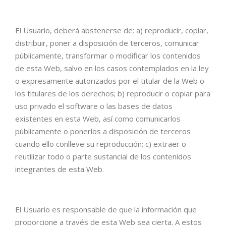
El Usuario, deberá abstenerse de: a) reproducir, copiar,
distribuir, poner a disposición de terceros, comunicar
públicamente, transformar o modificar los contenidos
de esta Web, salvo en los casos contemplados en la ley
o expresamente autorizados por el titular de la Web o
los titulares de los derechos; b) reproducir o copiar para
uso privado el software o las bases de datos
existentes en esta Web, así como comunicarlos
públicamente o ponerlos a disposición de terceros
cuando ello conlleve su reproducción; c) extraer o
reutilizar todo o parte sustancial de los contenidos
integrantes de esta Web.
El Usuario es responsable de que la información que
proporcione a través de esta Web sea cierta. A estos