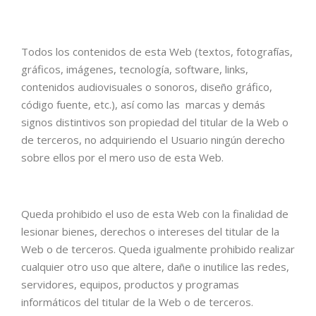
Todos los contenidos de esta Web (textos, fotografías,
gráficos, imágenes, tecnología, software, links,
contenidos audiovisuales o sonoros, diseño gráfico,
código fuente, etc.), así como las marcas y demás
signos distintivos son propiedad del titular de la Web o
de terceros, no adquiriendo el Usuario ningún derecho
sobre ellos por el mero uso de esta Web.
Queda prohibido el uso de esta Web con la finalidad de
lesionar bienes, derechos o intereses del titular de la
Web o de terceros. Queda igualmente prohibido realizar
cualquier otro uso que altere, dañe o inutilice las redes,
servidores, equipos, productos y programas
informáticos del titular de la Web o de terceros.