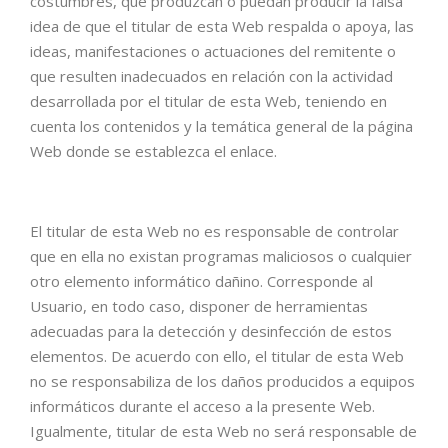
costumbres, que produzcan o puedan producir la falsa
idea de que el titular de esta Web respalda o apoya, las
ideas, manifestaciones o actuaciones del remitente o
que resulten inadecuados en relación con la actividad
desarrollada por el titular de esta Web, teniendo en
cuenta los contenidos y la temática general de la página
Web donde se establezca el enlace.
El titular de esta Web no es responsable de controlar
que en ella no existan programas maliciosos o cualquier
otro elemento informático dañino. Corresponde al
Usuario, en todo caso, disponer de herramientas
adecuadas para la detección y desinfección de estos
elementos. De acuerdo con ello, el titular de esta Web
no se responsabiliza de los daños producidos a equipos
informáticos durante el acceso a la presente Web.
Igualmente, titular de esta Web no será responsable de