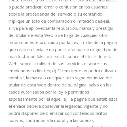
o pueda producir, error o confusión en los usuarios
sobre la procedencia del servicio o su contenido,
implique un acto de comparación o imitación desleal,
sirva para aprovechar la reputación, marca y prestigio
del titular de esta Web o se haga de cualquier otro
modo que esté prohibido por la Ley; c) desde la página
que realice el enlace no podrá efectuarse ningún tipo de
manifestación falsa o inexacta sobre el titular de esta
Web, sobre la calidad de sus servicios o sobre sus
empleados o clientes; d) El remitente no podrá utilizar el
nombre, la marca o cualquier otro signo distintivo del
titular de esta Web dentro de su página, salvo en los
casos autorizados por la ley o permitidos
expresamente por el aquel; e) la página que establezca
el enlace deberá observar la legalidad vigente y no
podrá disponer de o enlazar con contenidos ilícitos,
nocivos, contrarios a la moral y a las buenas