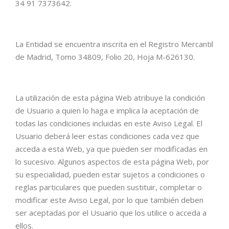
34 91 7373642.
La Entidad se encuentra inscrita en el Registro Mercantil
de Madrid, Tomo 34809, Folio 20, Hoja M-626130.
La utilización de esta página Web atribuye la condición
de Usuario a quien lo haga e implica la aceptación de
todas las condiciones incluidas en este Aviso Legal. El
Usuario deberá leer estas condiciones cada vez que
acceda a esta Web, ya que pueden ser modificadas en
lo sucesivo. Algunos aspectos de esta página Web, por
su especialidad, pueden estar sujetos a condiciones o
reglas particulares que pueden sustituir, completar o
modificar este Aviso Legal, por lo que también deben
ser aceptadas por el Usuario que los utilice o acceda a
ellos.